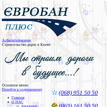
Асфальтирование
Строительство дорог в Киеве
Основное меню
Перейти к содержимому
(068) 951 50 50
Главная
О НАС
(063) 161 50 50
Заказчики