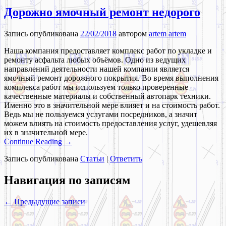
Дорожно ямочный ремонт недорого
Запись опубликована
22/02/2018
автором
artem artem
Наша компания предоставляет комплекс работ по укладке и
ремонту асфальта любых объёмов. Одно из ведущих
направлений деятельности нашей компании является
ямочный ремонт дорожного покрытия. Во время выполнения
комплекса работ мы используем только проверенные
качественные материалы и собственный автопарк техники.
Именно это в значительной мере влияет и на стоимость работ.
Ведь мы не пользуемся услугами посредников, а значит
можем влиять на стоимость предоставления услуг, удешевляя
их в значительной мере.
Continue Reading →
Запись опубликована
Статьи
|
Ответить
Навигация по записям
←
Предыдущие записи