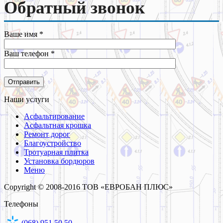
Обратный звонок
Ваше имя *
Ваш телефон *
Наши услуги
Асфальтирование
Асфальтная крошка
Ремонт дорог
Благоустройство
Тротуарная плитка
Установка бордюров
Меню
Copyright © 2008-2016 ТОВ «ЕВРОБАН ПЛЮС»
Телефоны
(068) 951 50 50