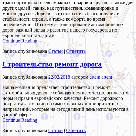
транспортировки всевозможных товаров и грузов, а также для
других целей, таких, как путешествия, командировки и
многое другое. Дороги – это показатель благополучия и
стабильности страны, а также комфорта во время
передвижения. Поэтому асфальтирование автомобильных
дорог важный вклад в развитие нашего государства по
европейским стандартам.
Continue Reading →
Запись опубликована
Статьи
|
Ответить
Строительство ремонт дорога
Запись опубликована
22/02/2018
автором
artem artem
Наша компания предлагает строительство и ремонт
автомобильных дорог с соблюдением всех технологических
норм и правил европейского качества. Ремонт дорожного
покрытия – это один из самых важных и приоритетных
направлений, которые на сегодняшний день используются в
данной сфере.
Continue Reading →
Запись опубликована
Статьи
|
Ответить