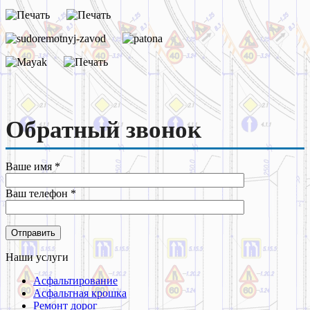
Обратный звонок
Ваше имя *
Ваш телефон *
Наши услуги
Асфальтирование
Асфальтная крошка
Ремонт дорог