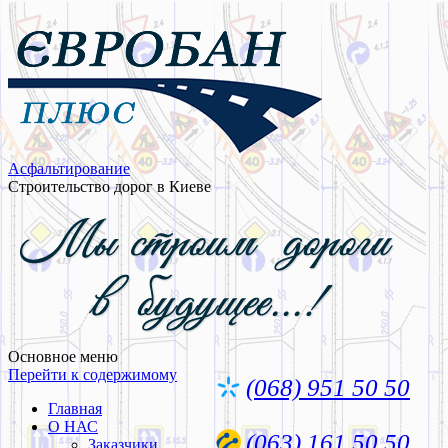
Асфальтирование
Строительство дорог в Киеве
Основное меню
Перейти к содержимому
(068) 951 50 50
Главная
О НАС
(063) 161 50 50
Заказчики